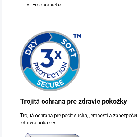
Ergonomické
Trojitá ochrana pre zdravie pokožky
Trojitá ochrana pre pocit sucha, jemnosti a zabezpeče
zdravia pokožky.