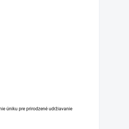
nie úniku pre prirodzené udržiavanie