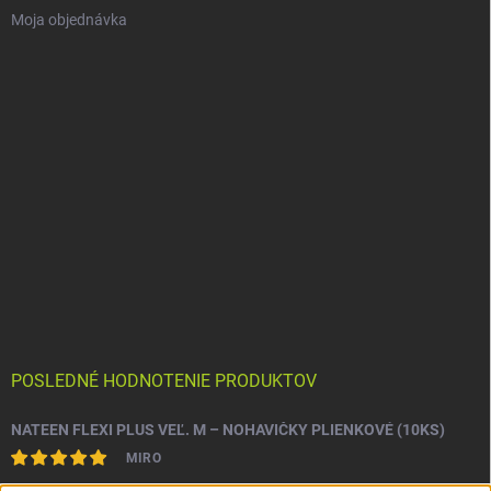
Moja objednávka
POSLEDNÉ HODNOTENIE PRODUKTOV
NATEEN FLEXI PLUS VEĽ. M – NOHAVIČKY PLIENKOVÉ (10KS)
MIRO