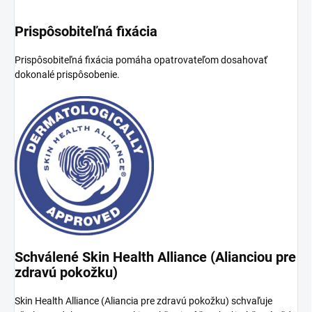
Prispôsobiteľná fixácia
Prispôsobiteľná fixácia pomáha opatrovateľom dosahovať
dokonalé prispôsobenie.
Schválené Skin Health Alliance (Alianciou pre
zdravú pokožku)
Skin Health Alliance (Aliancia pre zdravú pokožku) schvaľuje