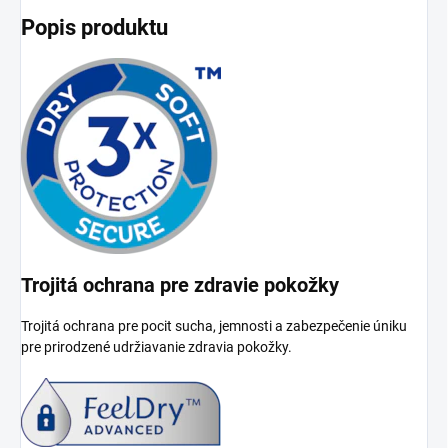
Popis produktu
Trojitá ochrana pre zdravie pokožky
Trojitá ochrana pre pocit sucha, jemnosti a zabezpečenie úniku
pre prirodzené udržiavanie zdravia pokožky.