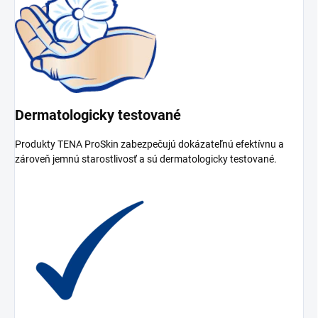
Dermatologicky testované
Produkty TENA ProSkin zabezpečujú dokázateľnú efektívnu a
zároveň jemnú starostlivosť a sú dermatologicky testované.