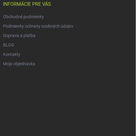
i
INFORMÁCIE PRE VÁS
e
Obchodné podmienky
Podmienky ochrany osobných údajov
Doprava a platba
BLOG
Kontakty
Moja objednávka