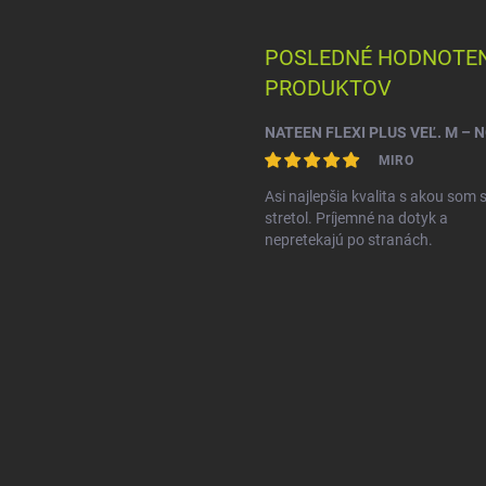
POSLEDNÉ HODNOTEN
PRODUKTOV
MIRO
Asi najlepšia kvalita s akou som 
stretol. Príjemné na dotyk a
nepretekajú po stranách.