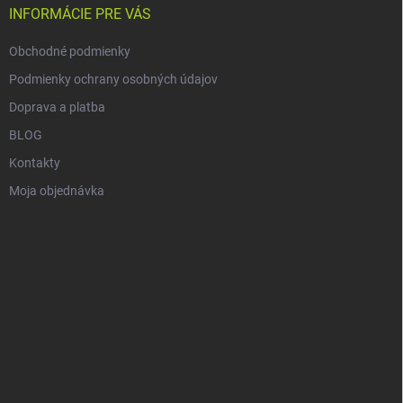
i
INFORMÁCIE PRE VÁS
e
Obchodné podmienky
Podmienky ochrany osobných údajov
Doprava a platba
BLOG
Kontakty
Moja objednávka