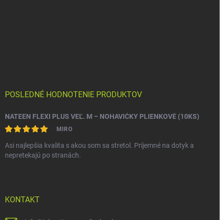
POSLEDNÉ HODNOTENIE PRODUKTOV
NATEEN FLEXI PLUS VEĽ. M – NOHAVIČKY PLIENKOVÉ (10KS)
MIRO
Asi najlepšia kvalita s akou som sa stretol. Príjemné na dotyk a
nepretekajú po stranách.
KONTAKT