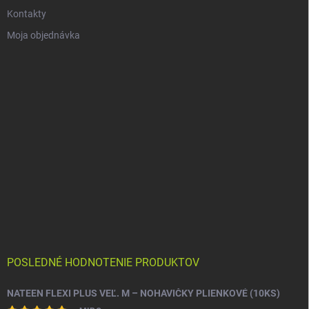
Kontakty
Moja objednávka
POSLEDNÉ HODNOTENIE PRODUKTOV
NATEEN FLEXI PLUS VEĽ. M – NOHAVIČKY PLIENKOVÉ (10KS)