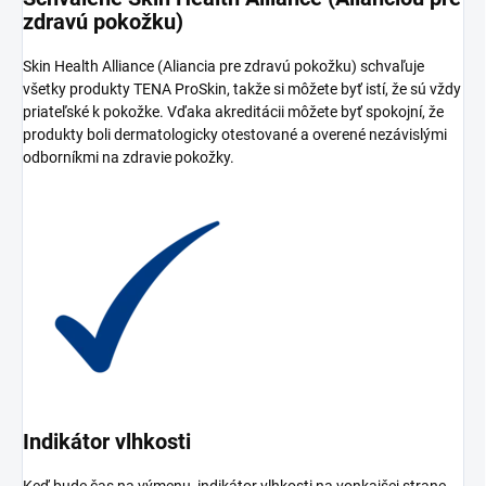
zdravú pokožku)
Skin Health Alliance (Aliancia pre zdravú pokožku) schvaľuje
všetky produkty TENA ProSkin, takže si môžete byť istí, že sú vždy
priateľské k pokožke. Vďaka akreditácii môžete byť spokojní, že
produkty boli dermatologicky otestované a overené nezávislými
odborníkmi na zdravie pokožky.
Indikátor vlhkosti