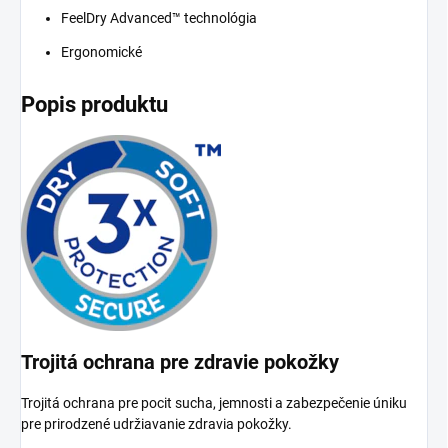
FeelDry Advanced™ technológia
Ergonomické
Popis produktu
Trojitá ochrana pre zdravie pokožky
Trojitá ochrana pre pocit sucha, jemnosti a zabezpečenie úniku
pre prirodzené udržiavanie zdravia pokožky.