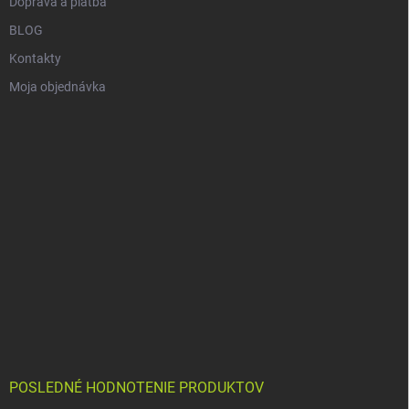
Doprava a platba
BLOG
Kontakty
Moja objednávka
POSLEDNÉ HODNOTENIE PRODUKTOV