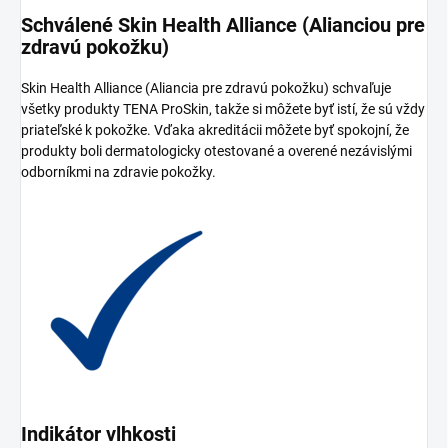
Schválené Skin Health Alliance (Alianciou pre
zdravú pokožku)
Skin Health Alliance (Aliancia pre zdravú pokožku) schvaľuje
všetky produkty TENA ProSkin, takže si môžete byť istí, že sú vždy
priateľské k pokožke. Vďaka akreditácii môžete byť spokojní, že
produkty boli dermatologicky otestované a overené nezávislými
odborníkmi na zdravie pokožky.
Indikátor vlhkosti