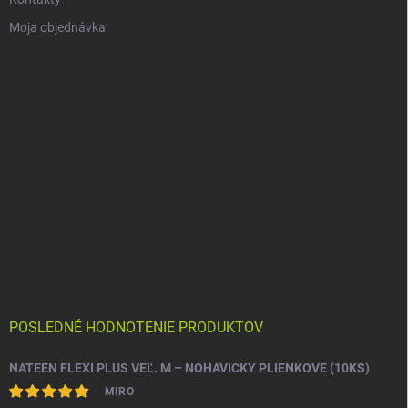
Moja objednávka
POSLEDNÉ HODNOTENIE PRODUKTOV
NATEEN FLEXI PLUS VEĽ. M – NOHAVIČKY PLIENKOVÉ (10KS)
MIRO