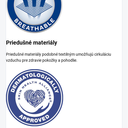
Priedušné materiály
Priedušné materiály podobné textilným umožňujú cirkuláciu
vzduchu pre zdravie pokožky a pohodlie.