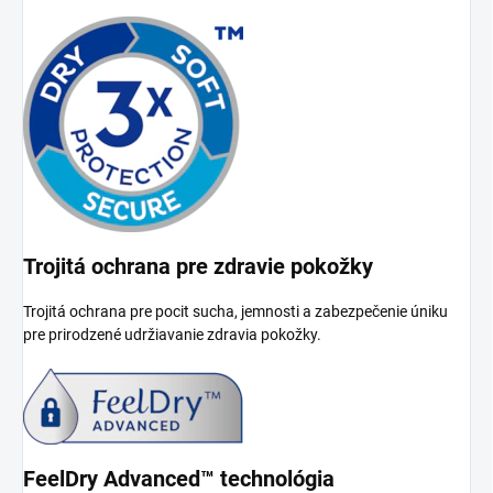
Trojitá ochrana pre zdravie pokožky
Trojitá ochrana pre pocit sucha, jemnosti a zabezpečenie úniku
pre prirodzené udržiavanie zdravia pokožky.
FeelDry Advanced™ technológia