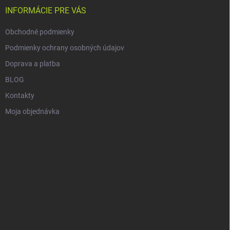
i
INFORMÁCIE PRE VÁS
e
Obchodné podmienky
Podmienky ochrany osobných údajov
Doprava a platba
BLOG
Kontakty
Moja objednávka