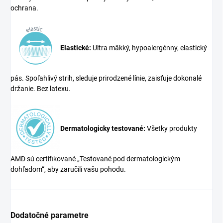
ochrana.
Elastické:
Ultra mäkký, hypoalergénny, elastický
pás. Spoľahlivý strih, sleduje prirodzené línie, zaisťuje dokonalé
držanie. Bez latexu.
Dermatologicky testované:
Všetky produkty
AMD sú certifikované „Testované pod dermatologickým
dohľadom“, aby zaručili vašu pohodu.
Dodatočné parametre