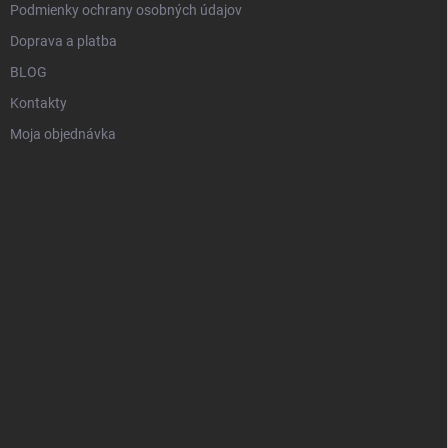
Podmienky ochrany osobných údajov
Doprava a platba
BLOG
Kontakty
Moja objednávka