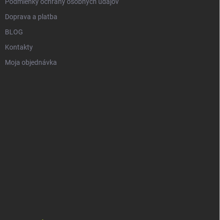
Podmienky ochrany osobných údajov
Doprava a platba
BLOG
Kontakty
Moja objednávka