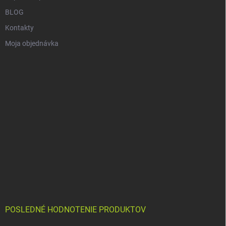
BLOG
Kontakty
Moja objednávka
POSLEDNÉ HODNOTENIE PRODUKTOV