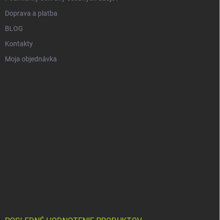
Doprava a platba
BLOG
Kontakty
Moja objednávka