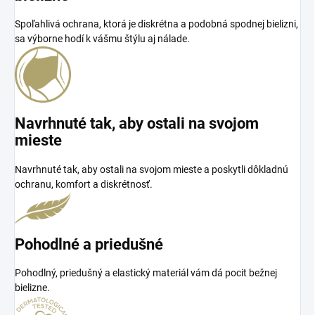
Spoľahlivá ochrana, ktorá je diskrétna a podobná spodnej bielizni,
sa výborne hodí k vášmu štýlu aj nálade.
Navrhnuté tak, aby ostali na svojom
mieste
Navrhnuté tak, aby ostali na svojom mieste a poskytli dôkladnú
ochranu, komfort a diskrétnosť.
Pohodlné a priedušné
Pohodlný, priedušný a elastický materiál vám dá pocit bežnej
bielizne.