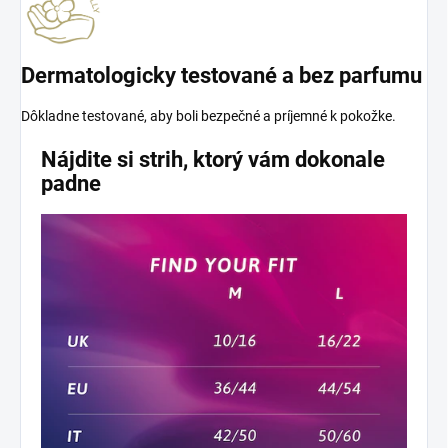
Dermatologicky testované a bez parfumu
Dôkladne testované, aby boli bezpečné a príjemné k pokožke.
Nájdite si strih, ktorý vám dokonale
padne