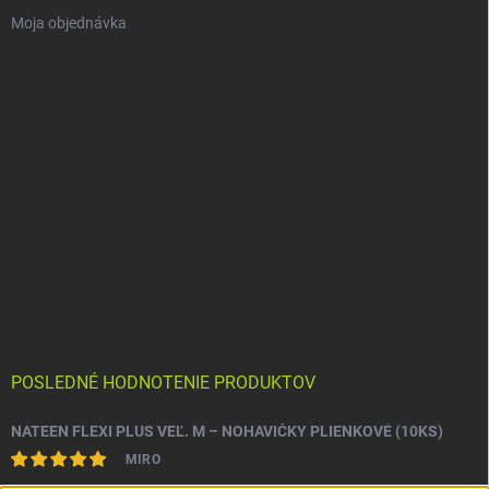
Moja objednávka
POSLEDNÉ HODNOTENIE PRODUKTOV
NATEEN FLEXI PLUS VEĽ. M – NOHAVIČKY PLIENKOVÉ (10KS)
MIRO