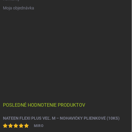
Moja objednávka
POSLEDNÉ HODNOTENIE PRODUKTOV
NATEEN FLEXI PLUS VEĽ. M – NOHAVIČKY PLIENKOVÉ (10KS)
MIRO