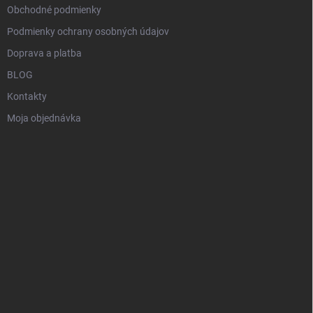
Obchodné podmienky
Podmienky ochrany osobných údajov
Doprava a platba
BLOG
Kontakty
Moja objednávka