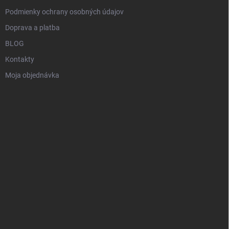
Podmienky ochrany osobných údajov
Doprava a platba
BLOG
Kontakty
Moja objednávka