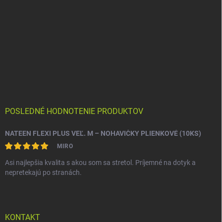
POSLEDNÉ HODNOTENIE PRODUKTOV
NATEEN FLEXI PLUS VEĽ. M – NOHAVIČKY PLIENKOVÉ (10KS)
MIRO
Asi najlepšia kvalita s akou som sa stretol. Príjemné na dotyk a
nepretekajú po stranách.
KONTAKT