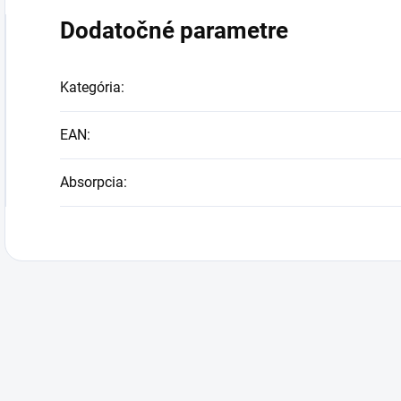
Dodatočné parametre
Kategória
:
EAN
:
Absorpcia
: