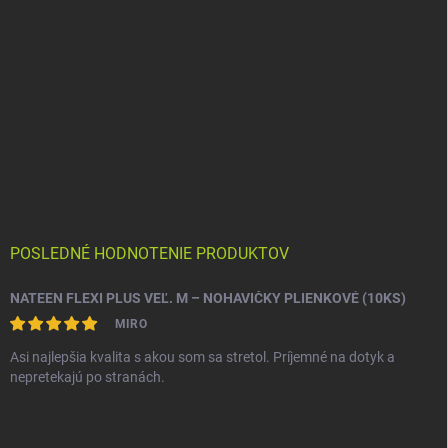
POSLEDNÉ HODNOTENIE PRODUKTOV
NATEEN FLEXI PLUS VEĽ. M – NOHAVIČKY PLIENKOVÉ (10KS)
MIRO
Asi najlepšia kvalita s akou som sa stretol. Príjemné na dotyk a
nepretekajú po stranách.