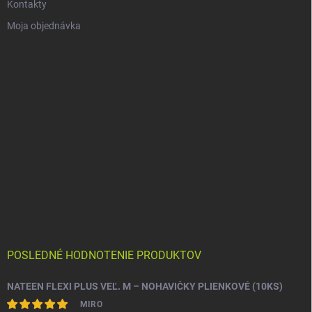
Kontakty
Moja objednávka
POSLEDNÉ HODNOTENIE PRODUKTOV
NATEEN FLEXI PLUS VEĽ. M – NOHAVIČKY PLIENKOVÉ (10KS)
MIRO