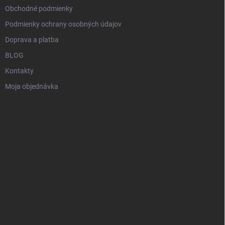
Obchodné podmienky
Podmienky ochrany osobných údajov
Doprava a platba
BLOG
Kontakty
Moja objednávka